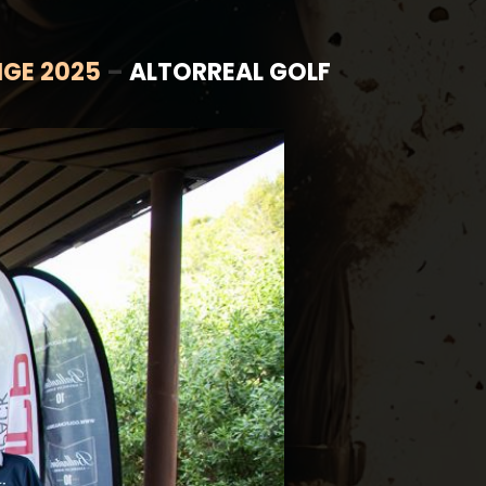
NGE 2025
–
ALTORREAL GOLF