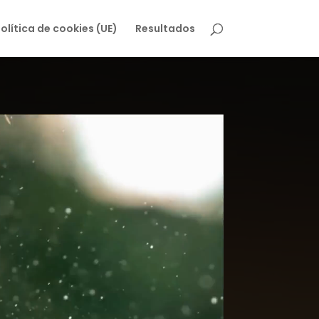
olítica de cookies (UE)
Resultados