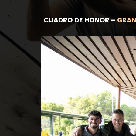
CUADRO DE HONOR –
GRAN 