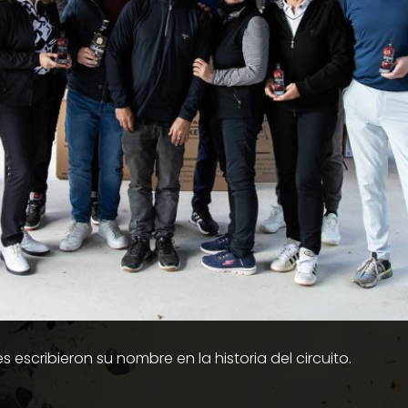
escribieron su nombre en la historia del circuito.